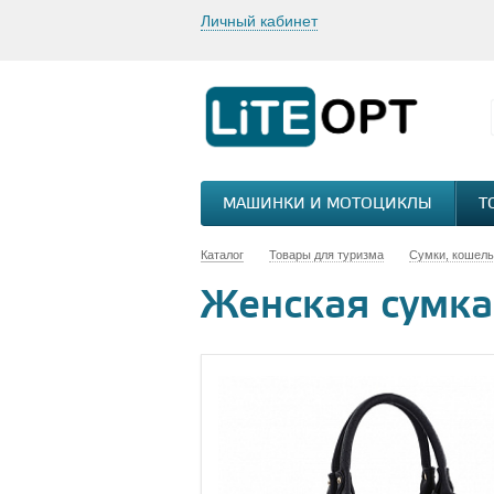
Личный кабинет
МАШИНКИ И МОТОЦИКЛЫ
Т
Каталог
Товары для туризма
Сумки, кошель
Женская сумка