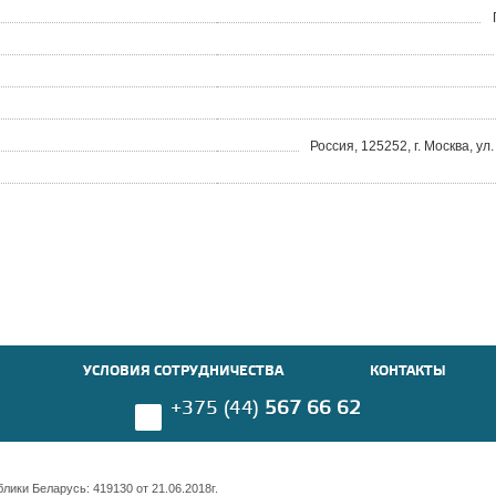
Россия, 125252, г. Москва, ул.
УСЛОВИЯ СОТРУДНИЧЕСТВА
КОНТАКТЫ
+375 (44)
567 66 62
ики Беларусь: 419130 от 21.06.2018г.