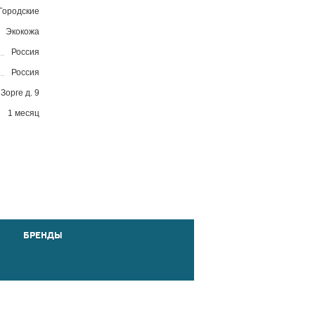
Городские
Экокожа
Россия
Россия
 Зорге д. 9
1 месяц
БРЕНДЫ