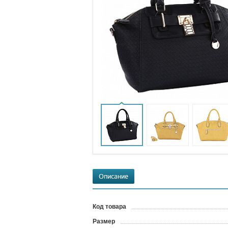
Описание
Код товара
?
Размер