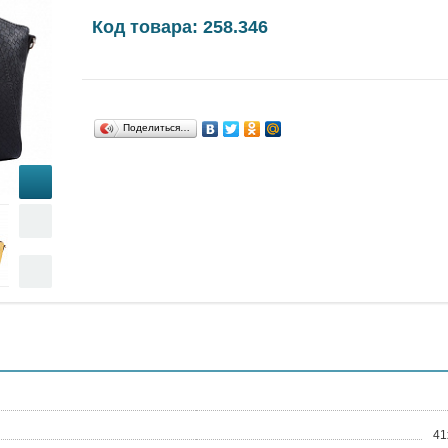
Код товара: 258.346
Поделиться…
41