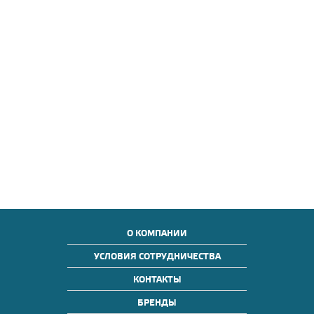
О КОМПАНИИ
УСЛОВИЯ СОТРУДНИЧЕСТВА
КОНТАКТЫ
БРЕНДЫ