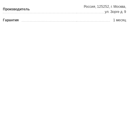
Россия, 125252, г. Москва,
Производитель
ул. Зорге д. 9
Гарантия
1 месяц