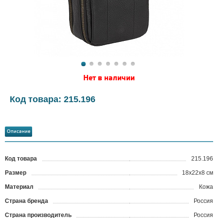
Нет в наличии
Код товара: 215.196
Описание
Код товара
215.196
?
Размер
18х22х8 см
Материал
Кожа
Страна бренда
Россия
Страна производитель
Россия