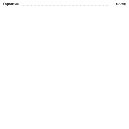
Гарантия
1 месяц