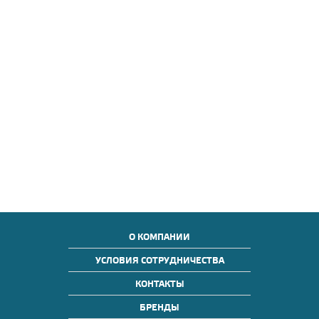
О КОМПАНИИ
УСЛОВИЯ СОТРУДНИЧЕСТВА
КОНТАКТЫ
БРЕНДЫ