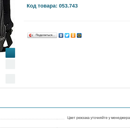
Код товара: 053.743
Поделиться…
Цвет рюкзака уточняйте у менеджера