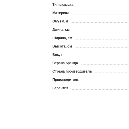
Тип рюкзака
Материал
Объём, л
Длина, см
Ширина, см
Высота, см
Вес, г
Страна бренда
Страна производитель
Производитель
Гарантия