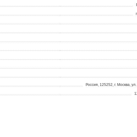
Россия, 125252, г. Москва, ул.
1