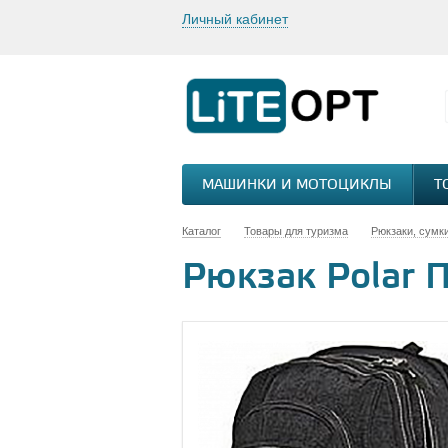
Личный кабинет
МАШИНКИ И МОТОЦИКЛЫ
Т
Каталог
Товары для туризма
Рюкзаки, сумк
Рюкзак Polar 