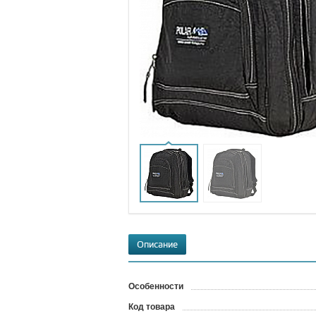
Описание
Особенности
Код товара
?