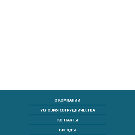
О КОМПАНИИ
УСЛОВИЯ СОТРУДНИЧЕСТВА
КОНТАКТЫ
БРЕНДЫ