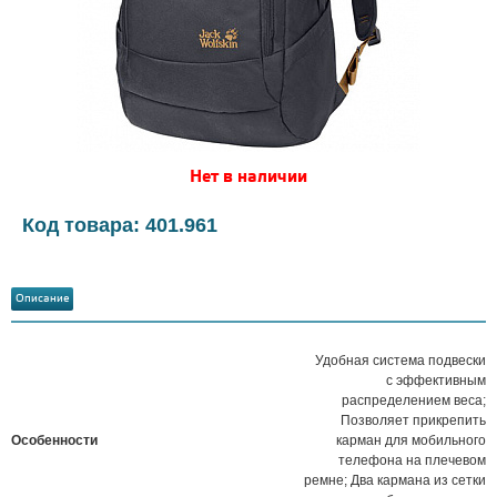
Нет в наличии
Код товара: 401.961
Описание
Удобная система подвески
с эффективным
распределением веса;
Позволяет прикрепить
Особенности
карман для мобильного
телефона на плечевом
ремне; Два кармана из сетки