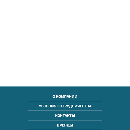
О КОМПАНИИ
УСЛОВИЯ СОТРУДНИЧЕСТВА
КОНТАКТЫ
БРЕНДЫ