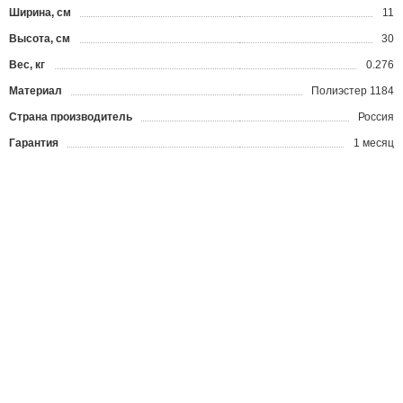
Ширина, см
11
Высота, см
30
Вес, кг
0.276
Материал
Полиэстер 1184
Страна производитель
Россия
Гарантия
1 месяц