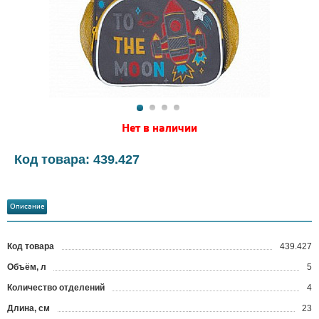
Нет в наличии
Код товара: 439.427
Описание
Код товара
439.427
?
Объём, л
5
Количество отделений
4
Длина, см
23