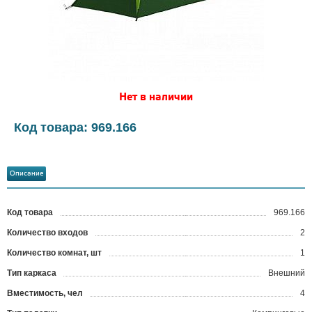
Нет в наличии
Код товара: 969.166
Описание
Код товара
969.166
?
Количество входов
2
Количество комнат, шт
1
Тип каркаса
Внешний
Вместимость, чел
4