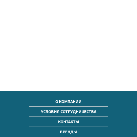
О КОМПАНИИ
УСЛОВИЯ СОТРУДНИЧЕСТВА
КОНТАКТЫ
БРЕНДЫ