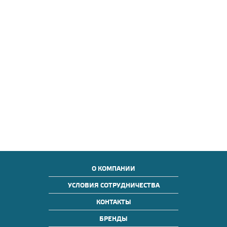
О КОМПАНИИ
УСЛОВИЯ СОТРУДНИЧЕСТВА
КОНТАКТЫ
БРЕНДЫ