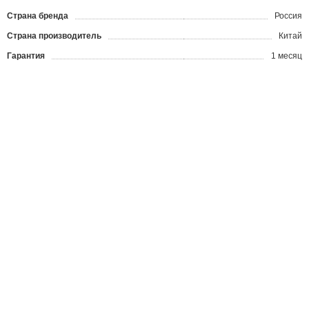
Страна бренда
Россия
Страна производитель
Китай
Гарантия
1 месяц