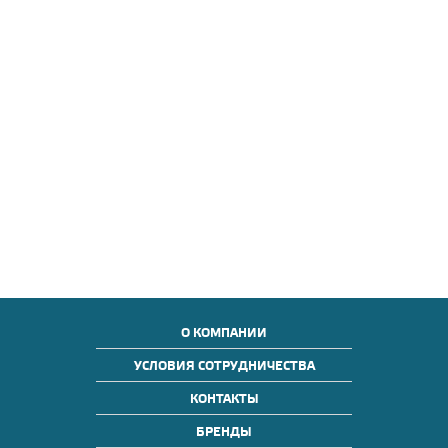
О КОМПАНИИ
УСЛОВИЯ СОТРУДНИЧЕСТВА
КОНТАКТЫ
БРЕНДЫ