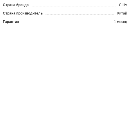
Страна бренда
США
Страна производитель
Китай
Гарантия
1 месяц