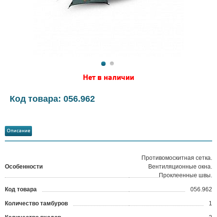
Нет в наличии
Код товара: 056.962
Описание
Противомоскитная сетка.
Особенности
Вентиляционные окна.
Проклеенные швы.
Код товара
056.962
?
Количество тамбуров
1