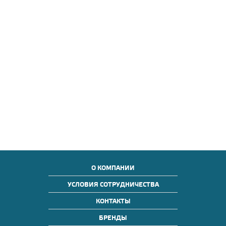
О КОМПАНИИ
УСЛОВИЯ СОТРУДНИЧЕСТВА
КОНТАКТЫ
БРЕНДЫ