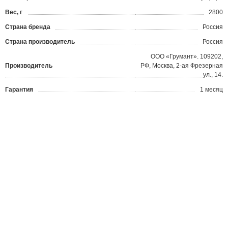
Вес, г
2800
Страна бренда
Россия
Страна производитель
Россия
ООО «Грумант». 109202,
Производитель
РФ, Москва, 2-ая Фрезерная
ул., 14.
Гарантия
1 месяц