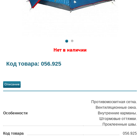
Нет в наличии
Код товара: 056.925
Описание
Противомоскитная сетка.
Вентиляционные окна.
Особенности
Внутренние карманы.
Штормовые оттяжки.
Проклеенные швы.
Код товара
056.925
?