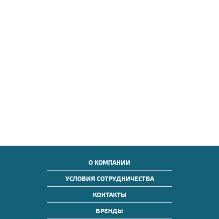
О КОМПАНИИ
УСЛОВИЯ СОТРУДНИЧЕСТВА
КОНТАКТЫ
БРЕНДЫ