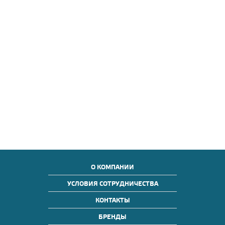
О КОМПАНИИ
УСЛОВИЯ СОТРУДНИЧЕСТВА
КОНТАКТЫ
БРЕНДЫ