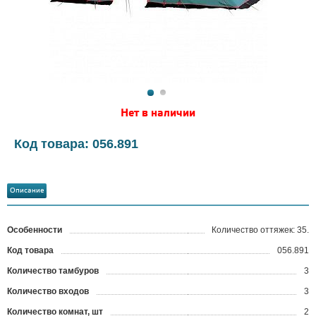
Нет в наличии
Код товара: 056.891
Описание
Особенности
Количество оттяжек: 35.
Код товара
056.891
?
Количество тамбуров
3
Количество входов
3
Количество комнат, шт
2