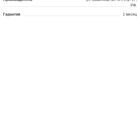
РФ.
Гарантия
1 месяц