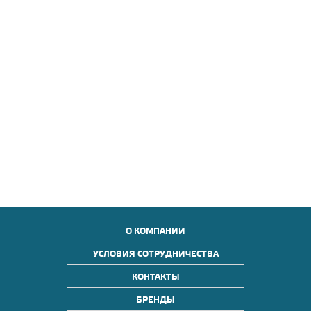
О КОМПАНИИ
УСЛОВИЯ СОТРУДНИЧЕСТВА
КОНТАКТЫ
БРЕНДЫ