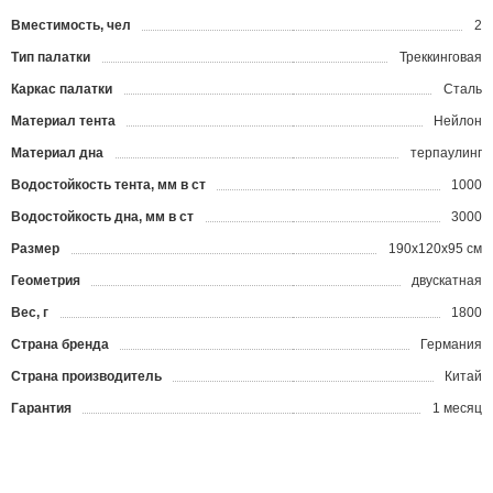
Вместимость, чел
2
Тип палатки
Треккинговая
Каркас палатки
Сталь
Материал тента
Нейлон
Материал дна
терпаулинг
Водостойкость тента, мм в ст
1000
Водостойкость дна, мм в ст
3000
Размер
190x120x95 см
Геометрия
двускатная
Вес, г
1800
Страна бренда
Германия
Страна производитель
Китай
Гарантия
1 месяц