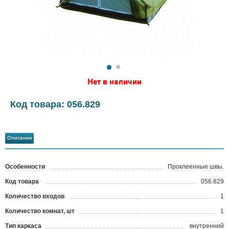
Нет в наличии
Код товара: 056.829
Описание
Особенности
Проклеенные швы.
Код товара
056.829
?
Количество входов
1
Количество комнат, шт
1
Тип каркаса
внутренний