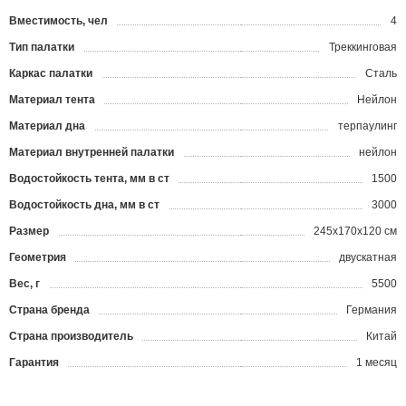
Вместимость, чел
4
Тип палатки
Треккинговая
Каркас палатки
Сталь
Материал тента
Нейлон
Материал дна
терпаулинг
Материал внутренней палатки
нейлон
Водостойкость тента, мм в ст
1500
Водостойкость дна, мм в ст
3000
Размер
245x170x120 см
Геометрия
двускатная
Вес, г
5500
Страна бренда
Германия
Страна производитель
Китай
Гарантия
1 месяц