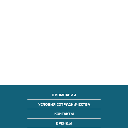
О КОМПАНИИ
УСЛОВИЯ СОТРУДНИЧЕСТВА
КОНТАКТЫ
БРЕНДЫ