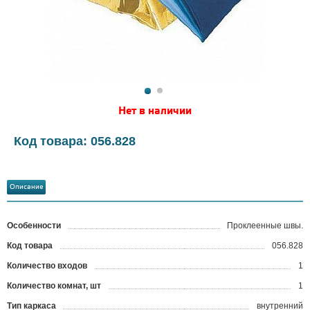
Нет в наличии
Код товара: 056.828
Описание
Особенности
Проклеенные швы.
Код товара
056.828
?
Количество входов
1
Количество комнат, шт
1
Тип каркаса
внутренний