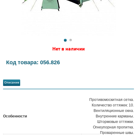
Нет в наличии
Код товара: 056.826
Описание
Противомоскитная сетка.
Количество оттяжек: 10.
Вентиляционные окна.
Особенности
Внутренние карманы.
Штормовые оттяжки.
Огнеупорная пропитка.
Проваренные швы.