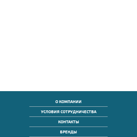
О КОМПАНИИ
УСЛОВИЯ СОТРУДНИЧЕСТВА
КОНТАКТЫ
БРЕНДЫ