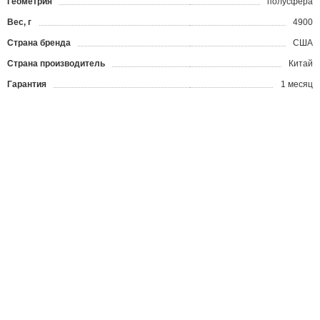
Геометрия
полусфера
Вес, г
4900
Страна бренда
США
Страна производитель
Китай
Гарантия
1 месяц