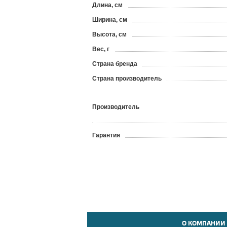
Длина, см
Ширина, см
Высота, см
Вес, г
Страна бренда
Страна производитель
Производитель
Гарантия
О КОМПАНИИ