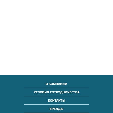
О КОМПАНИИ
УСЛОВИЯ СОТРУДНИЧЕСТВА
КОНТАКТЫ
БРЕНДЫ