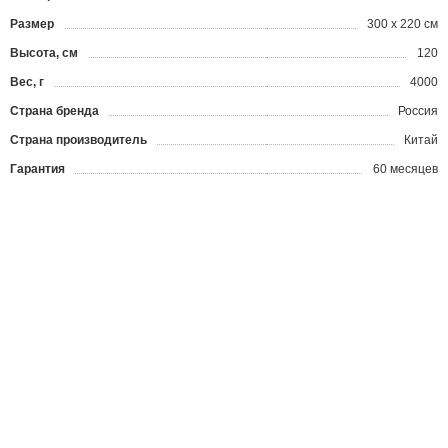
Размер
300 х 220 см
Высота, см
120
Вес, г
4000
Страна бренда
Россия
Страна производитель
Китай
Гарантия
60 месяцев