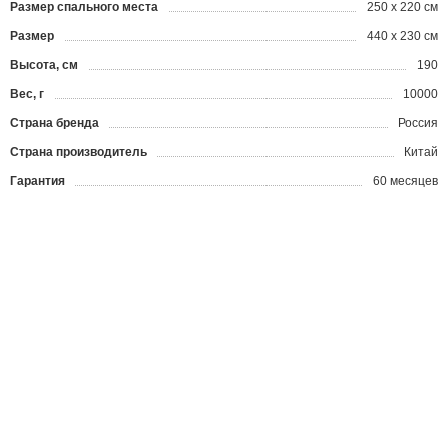
Размер спального места
250 х 220 см
Размер
440 x 230 см
Высота, см
190
Вес, г
10000
Страна бренда
Россия
Страна производитель
Китай
Гарантия
60 месяцев