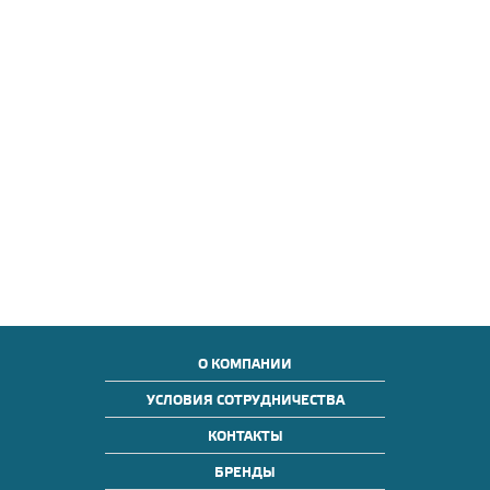
О КОМПАНИИ
УСЛОВИЯ СОТРУДНИЧЕСТВА
КОНТАКТЫ
БРЕНДЫ