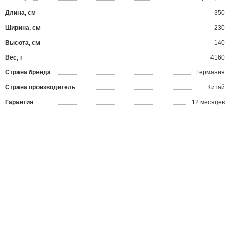
Длина, см
350
Ширина, см
230
Высота, см
140
Вес, г
4160
Страна бренда
Германия
Страна производитель
Китай
Гарантия
12 месяцев