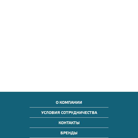
О КОМПАНИИ
УСЛОВИЯ СОТРУДНИЧЕСТВА
КОНТАКТЫ
БРЕНДЫ