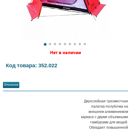
Нет в наличии
Код товара: 352.022
Описание
Двухслойная трехместная
палатка-полубочка на
внешнем алюминиевом
каркасе с двумя объемными
тамбурами для вещей.
Обладает повышенной