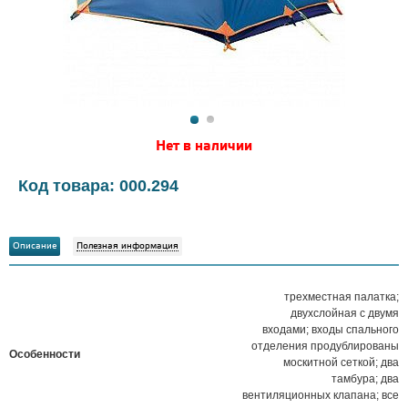
Нет в наличии
Код товара: 000.294
Описание
Полезная информация
трехместная палатка;
двухслойная с двумя
входами; входы спального
отделения продублированы
Особенности
москитной сеткой; два
тамбура; два
вентиляционных клапана; все