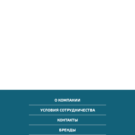
О КОМПАНИИ
УСЛОВИЯ СОТРУДНИЧЕСТВА
КОНТАКТЫ
БРЕНДЫ