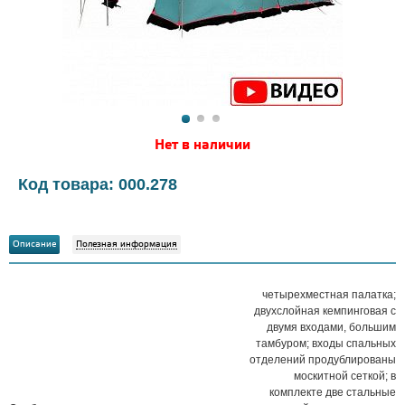
Нет в наличии
Код товара: 000.278
Описание
Полезная информация
четырехместная палатка;
двухслойная кемпинговая с
двумя входами, большим
тамбуром; входы спальных
отделений продублированы
москитной сеткой; в
комплекте две стальные