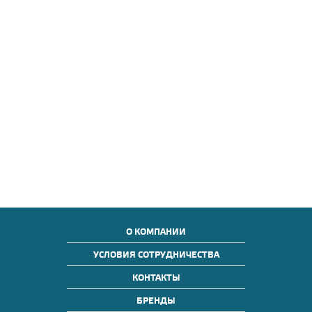
О КОМПАНИИ
УСЛОВИЯ СОТРУДНИЧЕСТВА
КОНТАКТЫ
БРЕНДЫ