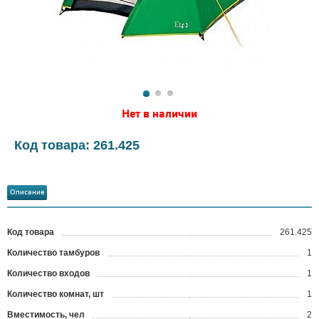
Нет в наличии
Код товара: 261.425
Описание
Код товара
261.425
?
Количество тамбуров
1
Количество входов
1
Количество комнат, шт
1
Вместимость, чел
2