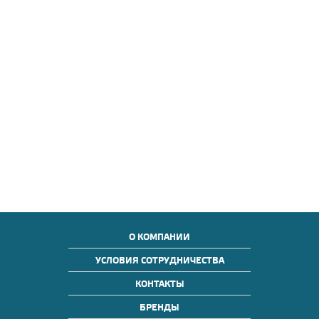
О КОМПАНИИ
УСЛОВИЯ СОТРУДНИЧЕСТВА
КОНТАКТЫ
БРЕНДЫ