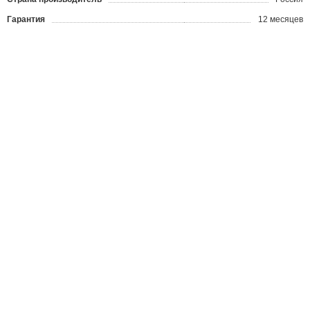
Гарантия
12 месяцев