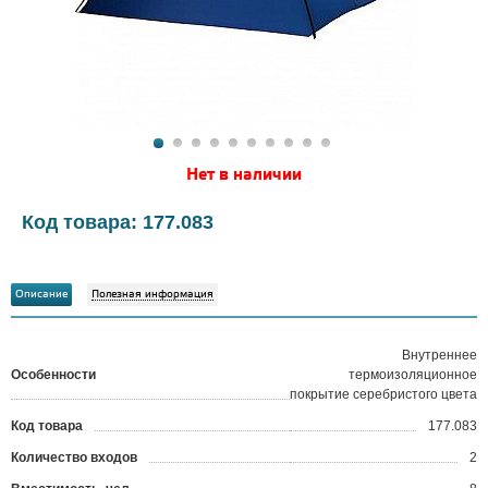
Нет в наличии
Код товара: 177.083
Описание
Полезная информация
Внутреннее
Особенности
термоизоляционное
покрытие серебристого цвета
Код товара
177.083
?
Количество входов
2