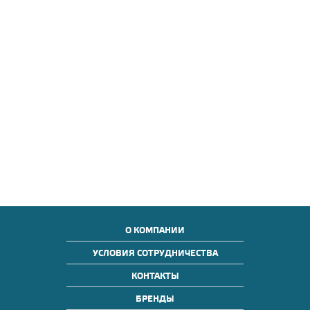
О КОМПАНИИ
УСЛОВИЯ СОТРУДНИЧЕСТВА
КОНТАКТЫ
БРЕНДЫ