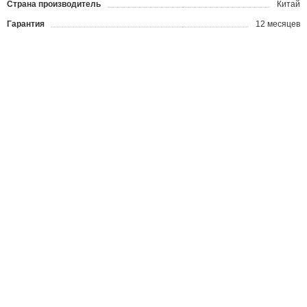
Страна производитель
Китай
Гарантия
12 месяцев