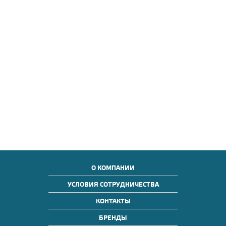
О КОМПАНИИ
УСЛОВИЯ СОТРУДНИЧЕСТВА
КОНТАКТЫ
БРЕНДЫ