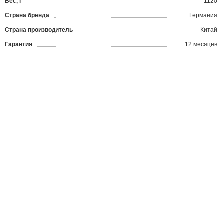
Вес, г
1120
Страна бренда
Германия
Страна производитель
Китай
Гарантия
12 месяцев