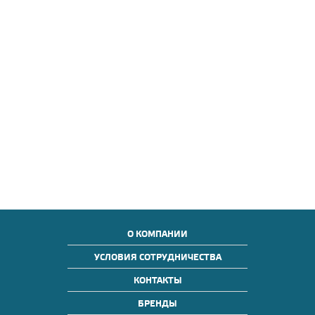
О КОМПАНИИ
УСЛОВИЯ СОТРУДНИЧЕСТВА
КОНТАКТЫ
БРЕНДЫ