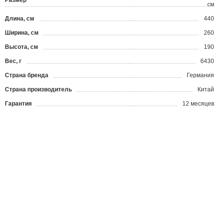
Размер
см
Длина, см
440
Ширина, см
260
Высота, см
190
Вес, г
6430
Страна бренда
Германия
Страна производитель
Китай
Гарантия
12 месяцев