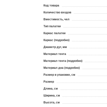
Код товара
?
Количество входов
Вместимость, чел
Тип палатки
Каркас палатки
Каркас (подробно)
Диаметр дуг, мм
Материал тента
Материал тента (подробно)
Материал дна (подробно)
Размер в упаковке, см
Размер
Длина, см
Ширина, см
Высота, см