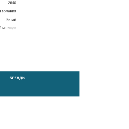
2840
Германия
Китай
2 месяцев
БРЕНДЫ