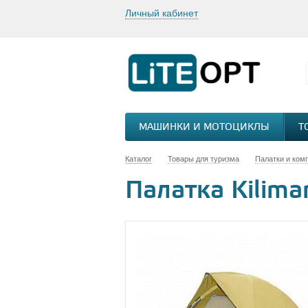
Личный кабинет
МАШИНКИ И МОТОЦИКЛЫ
Т
Каталог
Товары для туризма
Палатки и ком
Палатка Kilima