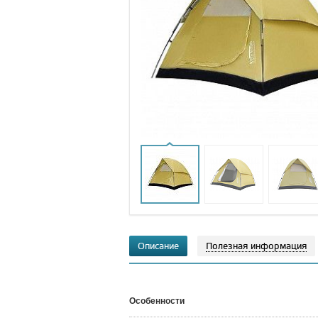
Описание
Полезная информация
Особенности