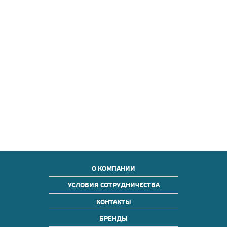
О КОМПАНИИ
УСЛОВИЯ СОТРУДНИЧЕСТВА
КОНТАКТЫ
БРЕНДЫ