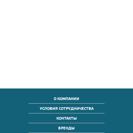
О КОМПАНИИ
УСЛОВИЯ СОТРУДНИЧЕСТВА
КОНТАКТЫ
БРЕНДЫ