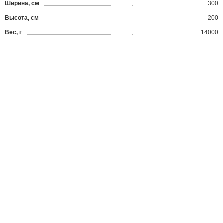
Ширина, см
300
Высота, см
200
Вес, г
14000