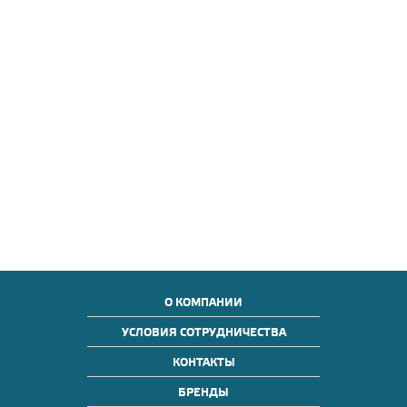
О КОМПАНИИ
УСЛОВИЯ СОТРУДНИЧЕСТВА
КОНТАКТЫ
БРЕНДЫ