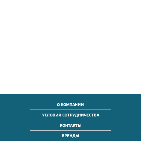
О КОМПАНИИ
УСЛОВИЯ СОТРУДНИЧЕСТВА
КОНТАКТЫ
БРЕНДЫ