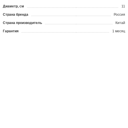
Диаметр, см
11
Страна бренда
Россия
Страна производитель
Китай
Гарантия
1 месяц