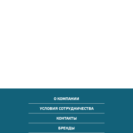
О КОМПАНИИ
УСЛОВИЯ СОТРУДНИЧЕСТВА
КОНТАКТЫ
БРЕНДЫ