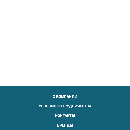
О КОМПАНИИ
УСЛОВИЯ СОТРУДНИЧЕСТВА
КОНТАКТЫ
БРЕНДЫ