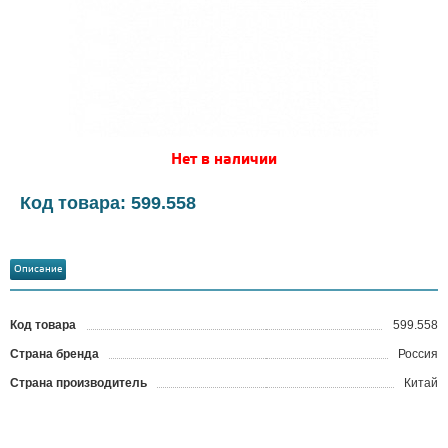
Нет в наличии
Код товара: 599.558
Описание
Код товара
599.558
?
Страна бренда
Россия
Страна производитель
Китай