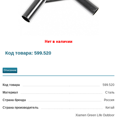
Нет в наличии
Код товара: 599.520
Описание
Код товара
599.520
?
Материал
Сталь
Страна бренда
Россия
Страна производитель
Китай
Xiamen Green Life Outdoor