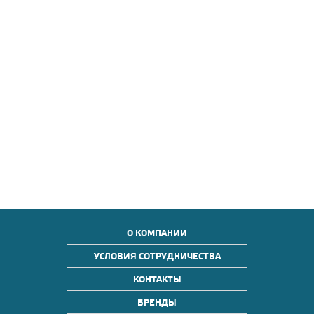
О КОМПАНИИ
УСЛОВИЯ СОТРУДНИЧЕСТВА
КОНТАКТЫ
БРЕНДЫ