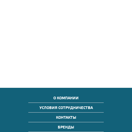
О КОМПАНИИ
УСЛОВИЯ СОТРУДНИЧЕСТВА
КОНТАКТЫ
БРЕНДЫ