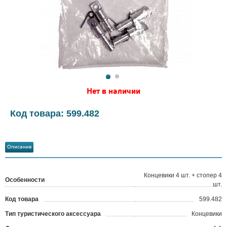
Нет в наличии
Код товара: 599.482
Описание
Концевики 4 шт. + стопер 4
Особенности
шт.
Код товара
599.482
?
Тип туристического аксессуара
Концевики