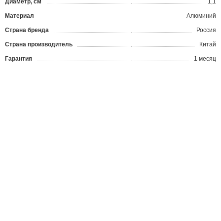
Диаметр, см
1,1
Материал
Алюминий
Страна бренда
Россия
Страна производитель
Китай
Гарантия
1 месяц