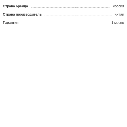
Страна бренда
Россия
Страна производитель
Китай
Гарантия
1 месяц