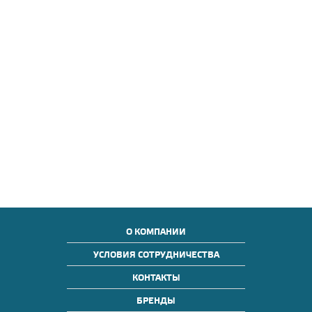
О КОМПАНИИ
УСЛОВИЯ СОТРУДНИЧЕСТВА
КОНТАКТЫ
БРЕНДЫ