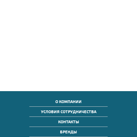
О КОМПАНИИ
УСЛОВИЯ СОТРУДНИЧЕСТВА
КОНТАКТЫ
БРЕНДЫ