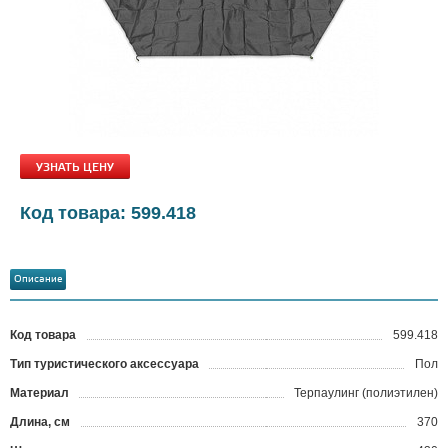
УЗНАТЬ ЦЕНУ
Код товара: 599.418
Описание
Код товара
599.418
?
Тип туристического аксессуара
Пол
Материал
Терпаулинг (полиэтилен)
Длина, см
370