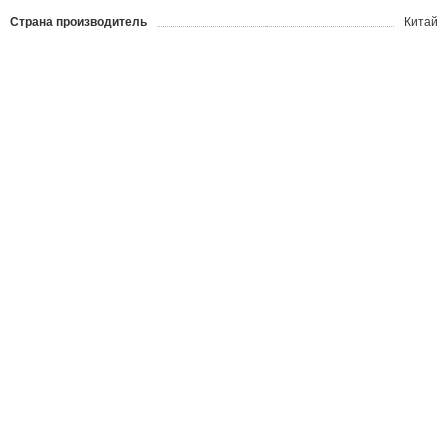
Страна производитель
Китай