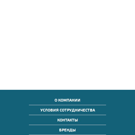
О КОМПАНИИ
УСЛОВИЯ СОТРУДНИЧЕСТВА
КОНТАКТЫ
БРЕНДЫ