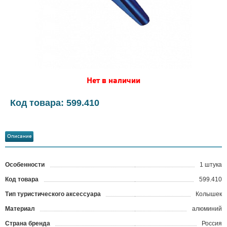
Нет в наличии
Код товара: 599.410
Описание
Особенности
1 штука
Код товара
599.410
?
Тип туристического аксессуара
Колышек
Материал
алюминий
Страна бренда
Россия