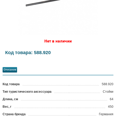
Нет в наличии
Код товара: 588.920
Описание
Код товара
588.920
?
Тип туристического аксессуара
Стойки
Длина, см
64
Вес, г
450
Страна бренда
Германия