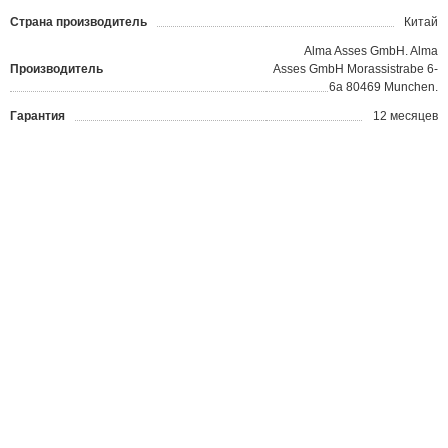
Страна производитель
Китай
Alma Asses GmbH. Alma
Производитель
Asses GmbH Morassistrabe 6-
6a 80469 Munchen.
Гарантия
12 месяцев