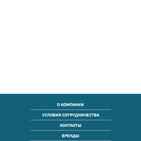
О КОМПАНИИ
УСЛОВИЯ СОТРУДНИЧЕСТВА
КОНТАКТЫ
БРЕНДЫ