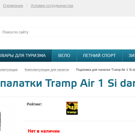
О компании
Условия сотрудничества
ОВАРЫ ДЛЯ ТУРИЗМА
ВЕЛО
ЛЕТНИЙ СПОРТ
ЗИ
плектующие
Комплектующие для палаток
Подложка для палатки Tramp Air 1 Si d
алатки Tramp Air 1 Si da
Рейтинг:
Нет в наличии