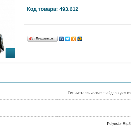
Код товара: 493.612
Поделиться…
Есть металлические слайдеры для кр
Polyester Rip