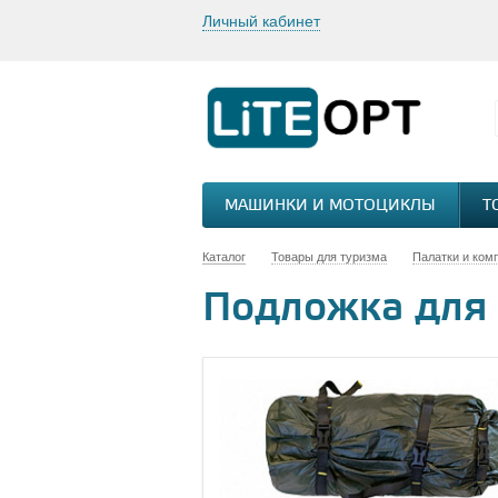
Личный кабинет
МАШИНКИ И МОТОЦИКЛЫ
Т
Каталог
Товары для туризма
Палатки и ком
Подложка для п