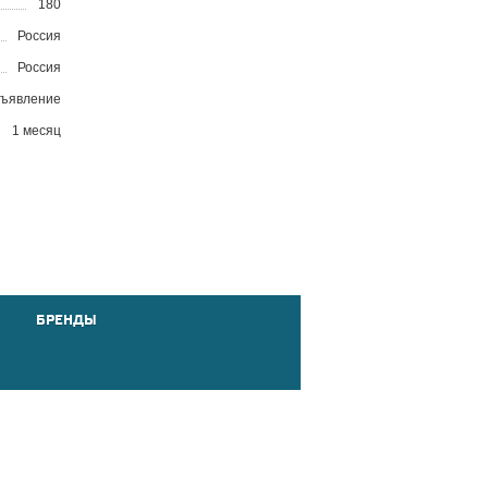
180
Россия
Россия
бъявление
1 месяц
БРЕНДЫ