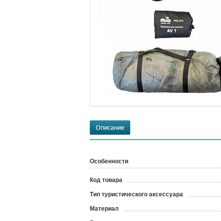
Описание
Особенности
Код товара
?
Тип туристического аксессуара
Материал