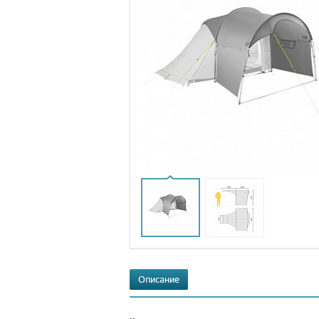
Описание