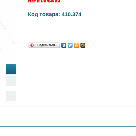
Нет в наличии
Код товара: 410.374
Поделиться…