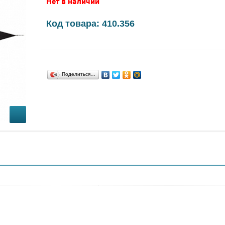
Нет в наличии
Код товара: 410.356
Поделиться…