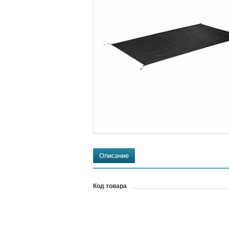
Описание
Код товара
?