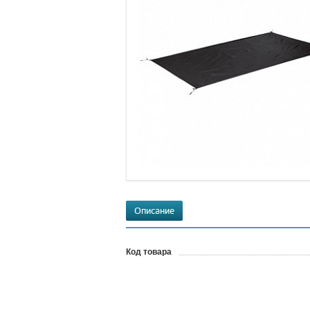
Описание
Код товара
?