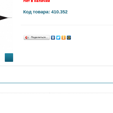
Нет в наличии
Код товара: 410.352
Поделиться…