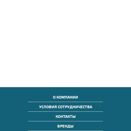
О КОМПАНИИ
УСЛОВИЯ СОТРУДНИЧЕСТВА
КОНТАКТЫ
БРЕНДЫ