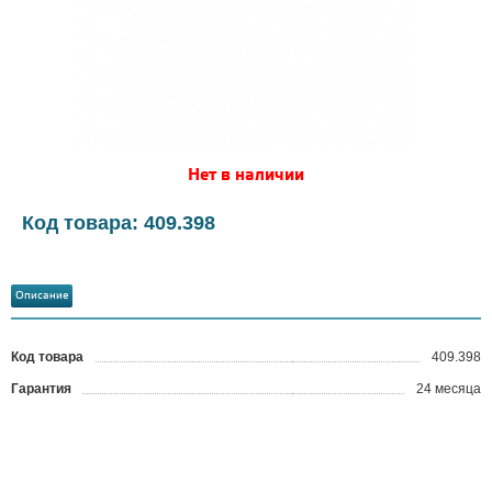
Нет в наличии
Код товара: 409.398
Описание
Код товара
409.398
?
Гарантия
24 месяца