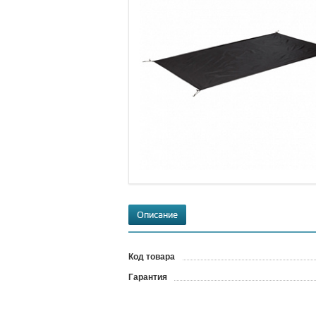
Описание
Код товара
?
Гарантия