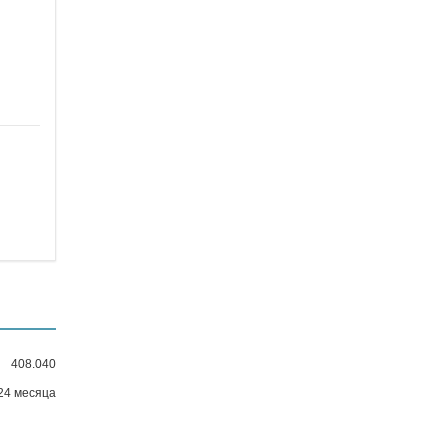
408.040
24 месяца