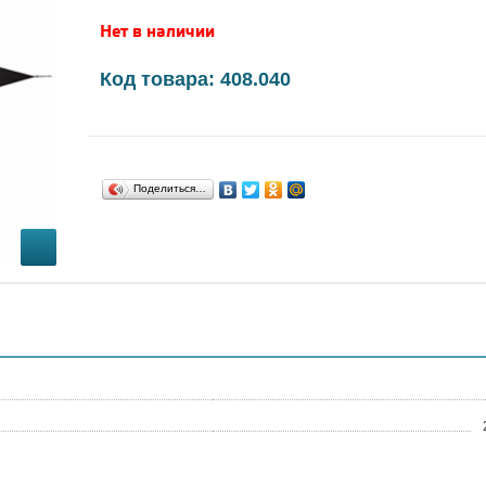
Нет в наличии
Код товара: 408.040
Поделиться…