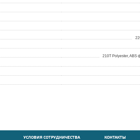
22
210T Polyester, ABS
УСЛОВИЯ СОТРУДНИЧЕСТВА
КОНТАКТЫ