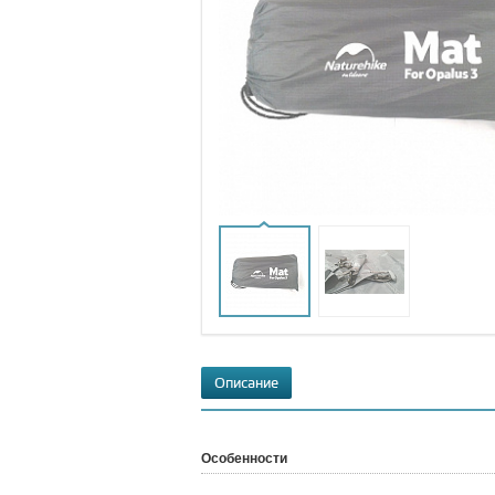
Описание
Особенности