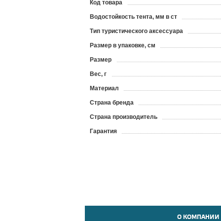
Код товара
?
Водостойкость тента, мм в ст
Тип туристического аксессуара
Размер в упаковке, см
Размер
Вес, г
Материал
Страна бренда
Страна производитель
Гарантия
О КОМПАНИИ