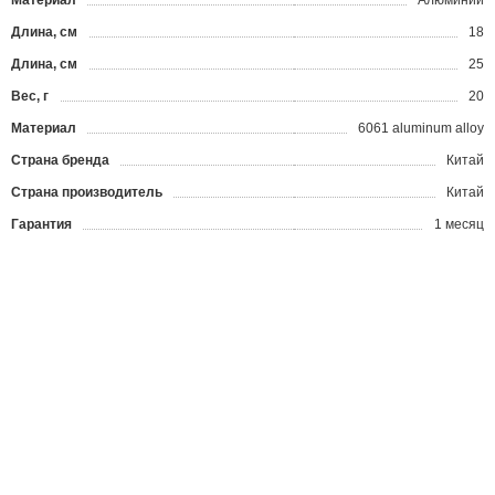
Материал
Алюминий
Длина, см
18
Длина, см
25
Вес, г
20
Материал
6061 aluminum alloy
Страна бренда
Китай
Страна производитель
Китай
Гарантия
1 месяц