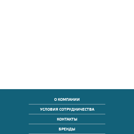
О КОМПАНИИ
УСЛОВИЯ СОТРУДНИЧЕСТВА
КОНТАКТЫ
БРЕНДЫ