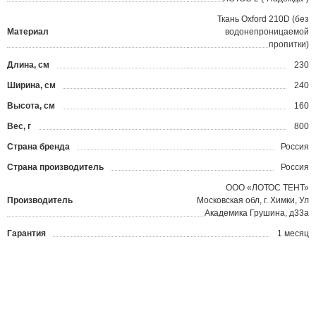
Ткань Oxford 210D (без
Материал
водонепроницаемой
пропитки)
Длина, см
230
Ширина, см
240
Высота, см
160
Вес, г
800
Страна бренда
Россия
Страна производитель
Россия
ООО «ЛОТОС ТЕНТ»
Производитель
Московская обл, г. Химки, Ул
Академика Грушина, д33а
Гарантия
1 месяц