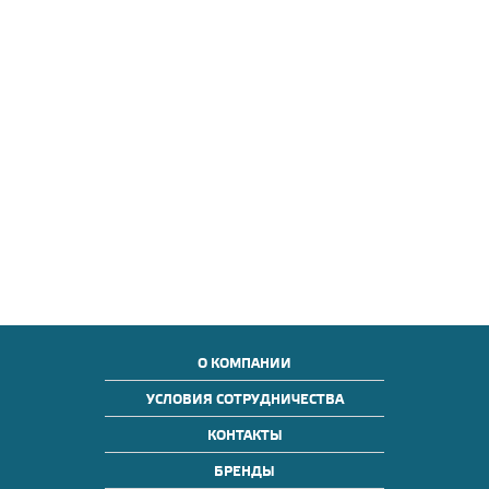
О КОМПАНИИ
УСЛОВИЯ СОТРУДНИЧЕСТВА
КОНТАКТЫ
БРЕНДЫ