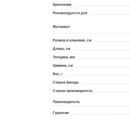
Крепления
Рекомендуется для
Материал
Размер в упаковке, см
Длина, см
Толщина, мм
Ширина, см
Вес, г
Страна бренда
Страна производитель
Производитель
Гарантия