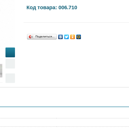
Код товара: 006.710
Поделиться…