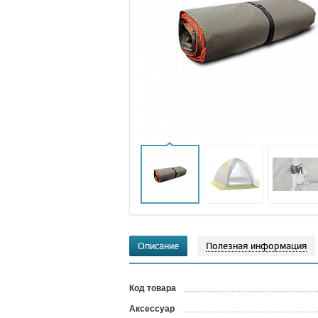
Описание
Полезная информация
Код товара
?
Аксессуар