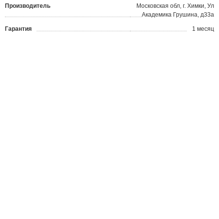
Производитель
Московская обл, г. Химки, Ул
Академика Грушина, д33а
Гарантия
1 месяц