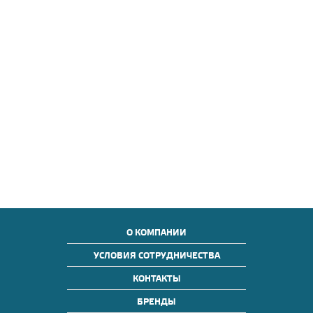
О КОМПАНИИ
УСЛОВИЯ СОТРУДНИЧЕСТВА
КОНТАКТЫ
БРЕНДЫ