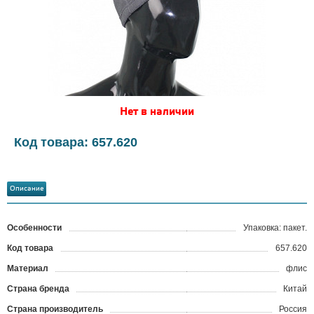
Нет в наличии
Код товара: 657.620
Описание
Особенности
Упаковка: пакет.
Код товара
657.620
?
Материал
флис
Страна бренда
Китай
Страна производитель
Россия