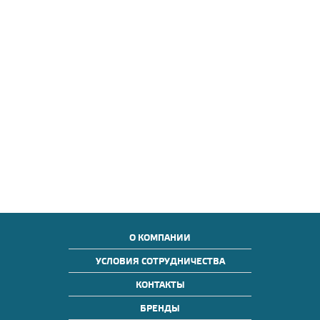
О КОМПАНИИ
УСЛОВИЯ СОТРУДНИЧЕСТВА
КОНТАКТЫ
БРЕНДЫ