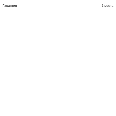
Гарантия
1 месяц